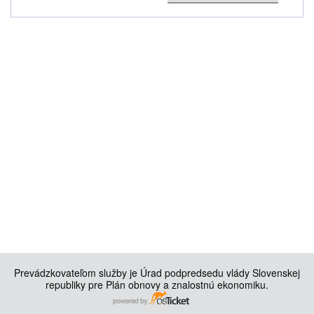
Prevádzkovateľom služby je Úrad podpredsedu vlády Slovenskej
republiky pre Plán obnovy a znalostnú ekonomiku.